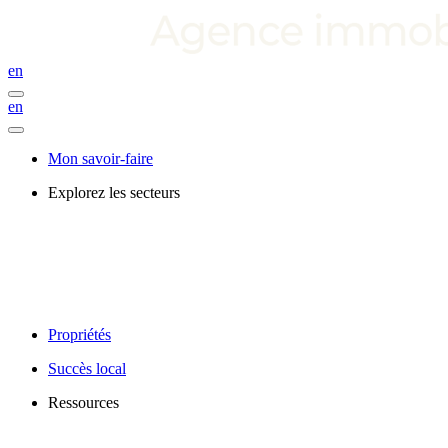
en
en
Mon savoir-faire
Explorez les secteurs
Propriétés
Succès local
Ressources