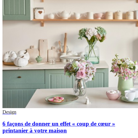
Design
6 façons de donner un effet « coup de cœur »
printanier à votre maison