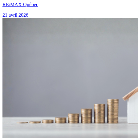
RE/MAX Québec
21 avril 2026