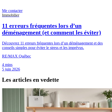
Me contacter
Immobilier
11 erreurs fréquentes lors d’un
déménagement (et comment les éviter)
Découvrez 11 erreurs fréquentes lors d’un déménagement et des
conseils simples pour éviter le stress et les imprévus.
RE/MAX Québec
4 mins
5 juin 2026
Les articles en vedette