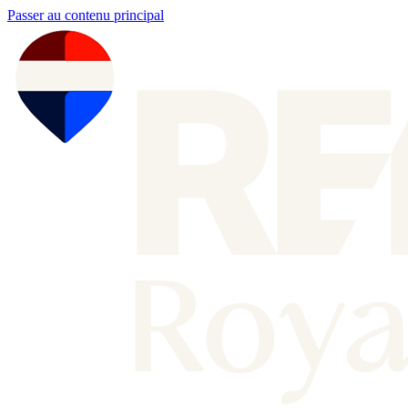
Passer au contenu principal