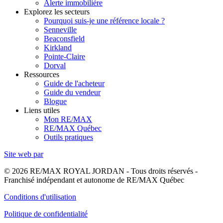
Alerte immobilière
Explorez les secteurs
Pourquoi suis-je une référence locale ?
Senneville
Beaconsfield
Kirkland
Pointe-Claire
Dorval
Ressources
Guide de l'acheteur
Guide du vendeur
Blogue
Liens utiles
Mon RE/MAX
RE/MAX Québec
Outils pratiques
Site web par
© 2026 RE/MAX ROYAL JORDAN - Tous droits réservés -
Franchisé indépendant et autonome de RE/MAX Québec
Conditions d'utilisation
Politique de confidentialité