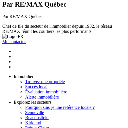
Par RE/MAX Québec
Par RE/MAX Québec
Chef de file du secteur de l'immobilier depuis 1982, le réseau
RE/MAX réunit les courtiers les plus performants.
Me contacter
Immobilier
Trouvez une propriété
Succès local
Évaluation immobilière
Alerte immobilière
Explorez les secteurs
Pourquoi suis-je une référence locale ?
Senneville
Beaconsfield
Kirkland
Pointe-Claire