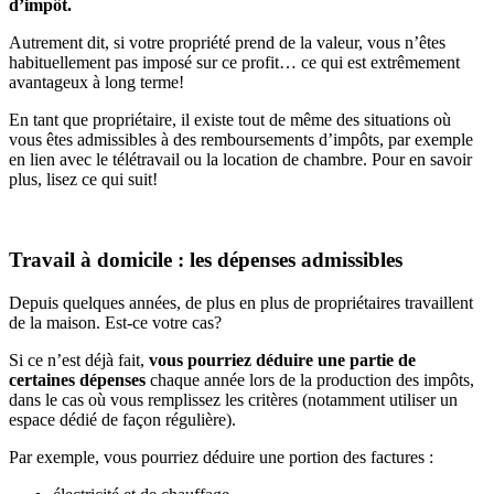
d’impôt.
Autrement dit, si votre propriété prend de la valeur, vous n’êtes
habituellement pas imposé sur ce profit… ce qui est extrêmement
avantageux à long terme!
En tant que propriétaire, il existe tout de même des situations où
vous êtes admissibles à des remboursements d’impôts, par exemple
en lien avec le télétravail ou la location de chambre. Pour en savoir
plus, lisez ce qui suit!
Travail à domicile : les dépenses admissibles
Depuis quelques années, de plus en plus de propriétaires travaillent
de la maison. Est-ce votre cas?
Si ce n’est déjà fait,
vous pourriez déduire une partie de
certaines dépenses
chaque année lors de la production des impôts,
dans le cas où vous remplissez les critères (notamment utiliser un
espace dédié de façon régulière).
Par exemple, vous pourriez déduire une portion des factures :