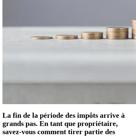
La fin de la période des impôts arrive à
grands pas. En tant que propriétaire,
savez-vous comment tirer partie des