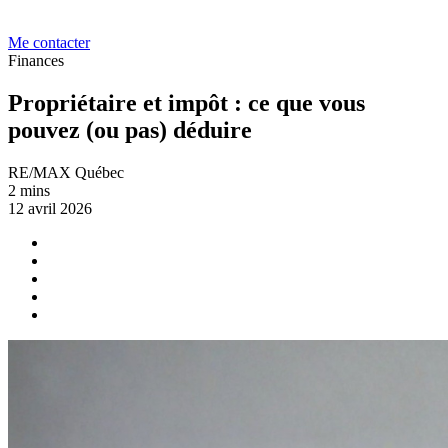
Me contacter
Finances
Propriétaire et impôt : ce que vous
pouvez (ou pas) déduire
RE/MAX Québec
2 mins
12 avril 2026