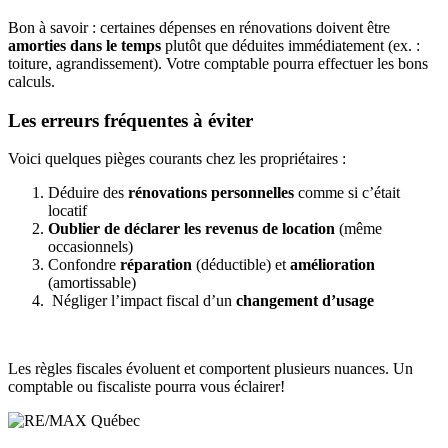
Bon à savoir : certaines dépenses en rénovations doivent être
amorties dans le temps
plutôt que déduites immédiatement (ex. :
toiture, agrandissement). Votre comptable pourra effectuer les bons
calculs.
Les erreurs fréquentes à éviter
Voici quelques pièges courants chez les propriétaires :
Déduire des
rénovations personnelles
comme si c’était
locatif
Oublier de déclarer les revenus de location
(même
occasionnels)
Confondre
réparation
(déductible) et
amélioration
(amortissable)
Négliger l’impact fiscal d’un
changement d’usage
Les règles fiscales évoluent et comportent plusieurs nuances. Un
comptable ou fiscaliste pourra vous éclairer!