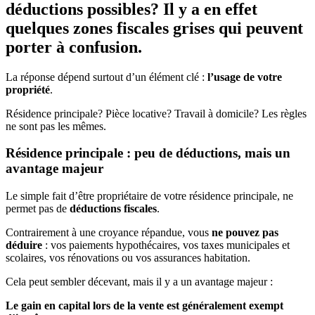
déductions possibles? Il y a en effet
quelques zones fiscales grises qui peuvent
porter à confusion.
La réponse dépend surtout d’un élément clé :
l’usage de votre
propriété
.
Résidence principale? Pièce locative? Travail à domicile? Les règles
ne sont pas les mêmes.
Résidence principale : peu de déductions, mais un
avantage majeur
Le simple fait d’être propriétaire de votre résidence principale, ne
permet pas de
déductions fiscales
.
Contrairement à une croyance répandue, vous
ne pouvez pas
déduire
: vos paiements hypothécaires, vos taxes municipales et
scolaires, vos rénovations ou vos assurances habitation.
Cela peut sembler décevant, mais il y a un avantage majeur :
Le gain en capital lors de la vente est généralement exempt