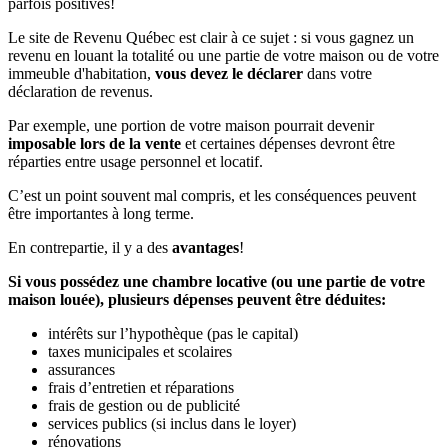
parfois positives!
Le site de Revenu Québec est clair à ce sujet : si vous gagnez un
revenu en louant la totalité ou une partie de votre maison ou de votre
immeuble d'habitation,
vous devez le déclarer
dans votre
déclaration de revenus.
Par exemple, une portion de votre maison pourrait devenir
imposable lors de la vente
et certaines dépenses devront être
réparties entre usage personnel et locatif.
C’est un point souvent mal compris, et les conséquences peuvent
être importantes à long terme.
En contrepartie, il y a des
avantages
!
Si vous possédez une chambre locative (ou une partie de votre
maison louée), plusieurs dépenses peuvent être déduites:
intérêts sur l’hypothèque (pas le capital)
taxes municipales et scolaires
assurances
frais d’entretien et réparations
frais de gestion ou de publicité
services publics (si inclus dans le loyer)
rénovations