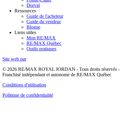
Dorval
Ressources
Guide de l'acheteur
Guide du vendeur
Blogue
Liens utiles
Mon RE/MAX
RE/MAX Québec
Outils pratiques
Site web par
© 2026 RE/MAX ROYAL JORDAN - Tous droits réservés -
Franchisé indépendant et autonome de RE/MAX Québec
Conditions d'utilisation
Politique de confidentialité