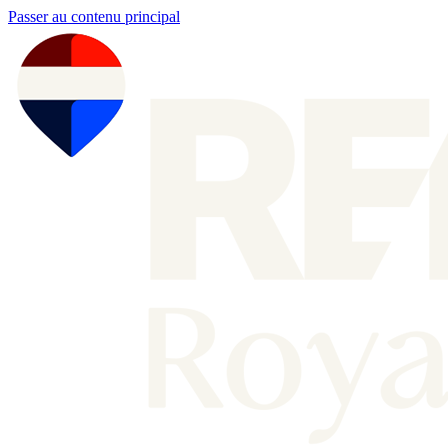
Passer au contenu principal