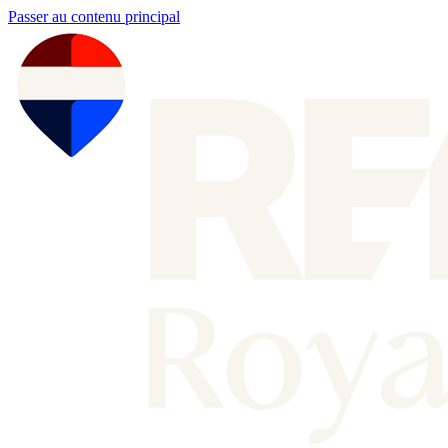
Passer au contenu principal