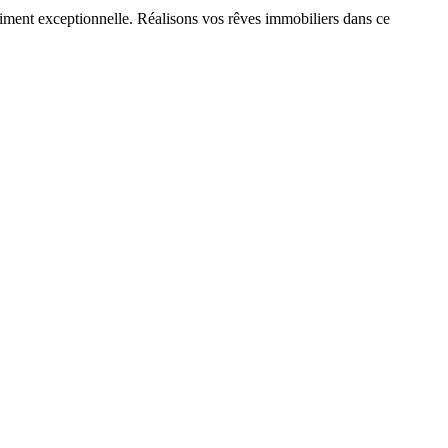
aiment exceptionnelle. Réalisons vos rêves immobiliers dans ce