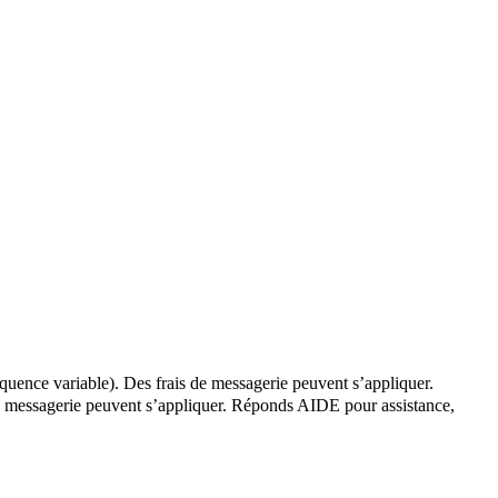
quence variable). Des frais de messagerie peuvent s’appliquer.
de messagerie peuvent s’appliquer. Réponds AIDE pour assistance,