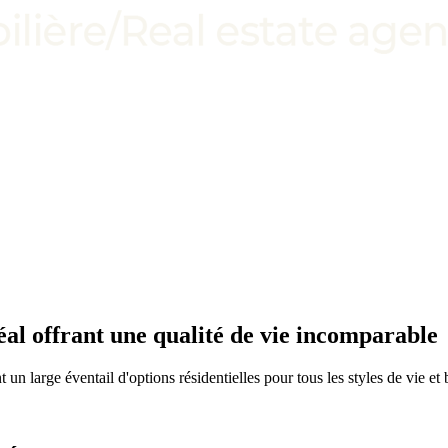
éal offrant une qualité de vie incomparable
un large éventail d'options résidentielles pour tous les styles de vie et