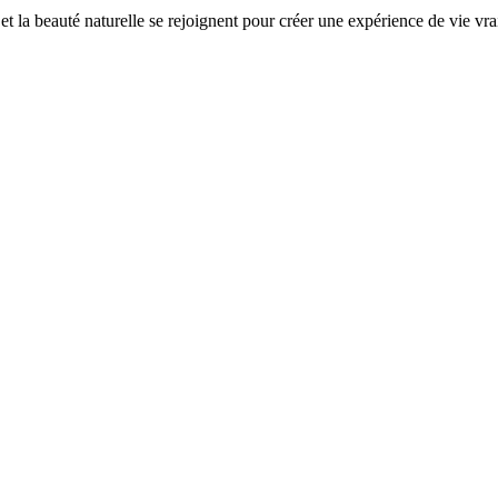
t la beauté naturelle se rejoignent pour créer une expérience de vie vr