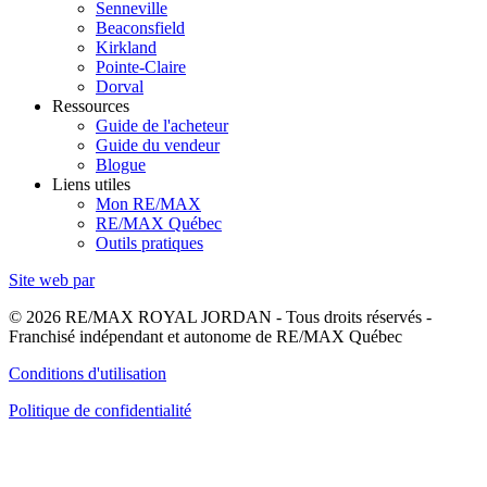
Senneville
Beaconsfield
Kirkland
Pointe-Claire
Dorval
Ressources
Guide de l'acheteur
Guide du vendeur
Blogue
Liens utiles
Mon RE/MAX
RE/MAX Québec
Outils pratiques
Site web par
© 2026 RE/MAX ROYAL JORDAN - Tous droits réservés -
Franchisé indépendant et autonome de RE/MAX Québec
Conditions d'utilisation
Politique de confidentialité