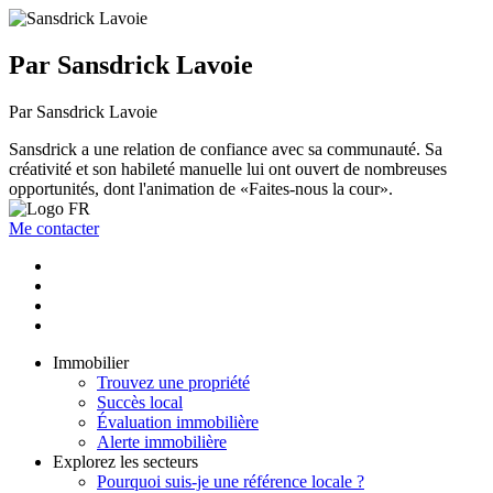
Par Sansdrick Lavoie
Par Sansdrick Lavoie
Sansdrick a une relation de confiance avec sa communauté. Sa
créativité et son habileté manuelle lui ont ouvert de nombreuses
opportunités, dont l'animation de «Faites-nous la cour».
Me contacter
Immobilier
Trouvez une propriété
Succès local
Évaluation immobilière
Alerte immobilière
Explorez les secteurs
Pourquoi suis-je une référence locale ?