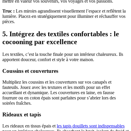
mettre en valeur vos souvenirs, vos voyages et vos passions.
Truc :
Les miroirs agrandissent visuellement l’espace et reflètent la
lumière. Placez-en stratégiquement pour illuminer et réchauffer vos
pièces.
5. Intégrez des textiles confortables : le
cocooning par excellence
Les textiles, c’est la touche finale pour un intérieur chaleureux. Ils
apportent douceur, confort et style à votre maison.
Coussins et couvertures
Multipliez les coussins et les couvertures sur vos canapés et
fauteuils. Jouez avec les textures et les motifs pour un effet
accueillant et dynamique. Les couvertures en laine, en fausse
fourrure ou en coton épais sont parfaites pour s’abrier lors des
soirées fraîches.
Rideaux et tapis
Les rideaux en tissus épais et
les tapis douillets sont indispensables