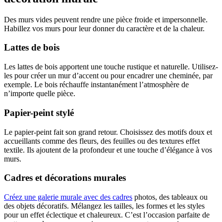
Des murs vides peuvent rendre une pièce froide et impersonnelle.
Habillez vos murs pour leur donner du caractère et de la chaleur.
Lattes de bois
Les lattes de bois apportent une touche rustique et naturelle. Utilisez-
les pour créer un mur d’accent ou pour encadrer une cheminée, par
exemple. Le bois réchauffe instantanément l’atmosphère de
n’importe quelle pièce.
Papier-peint stylé
Le papier-peint fait son grand retour. Choisissez des motifs doux et
accueillants comme des fleurs, des feuilles ou des textures effet
textile. Ils ajoutent de la profondeur et une touche d’élégance à vos
murs.
Cadres et décorations murales
Créez une galerie murale avec des cadres
photos, des tableaux ou
des objets décoratifs. Mélangez les tailles, les formes et les styles
pour un effet éclectique et chaleureux. C’est l’occasion parfaite de