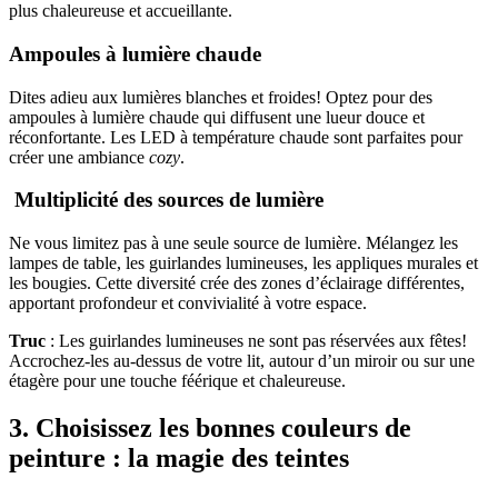
plus chaleureuse et accueillante.
Ampoules à lumière chaude
Dites adieu aux lumières blanches et froides! Optez pour des
ampoules à lumière chaude qui diffusent une lueur douce et
réconfortante. Les LED à température chaude sont parfaites pour
créer une ambiance
cozy
.
Multiplicité des sources de lumière
Ne vous limitez pas à une seule source de lumière. Mélangez les
lampes de table, les guirlandes lumineuses, les appliques murales et
les bougies. Cette diversité crée des zones d’éclairage différentes,
apportant profondeur et convivialité à votre espace.
Truc
: Les guirlandes lumineuses ne sont pas réservées aux fêtes!
Accrochez-les au-dessus de votre lit, autour d’un miroir ou sur une
étagère pour une touche féérique et chaleureuse.
3. Choisissez les bonnes couleurs de
peinture : la magie des teintes