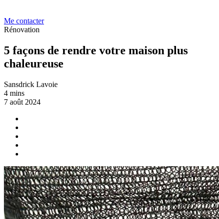
Me contacter
Rénovation
5 façons de rendre votre maison plus
chaleureuse
Sansdrick Lavoie
4 mins
7 août 2024