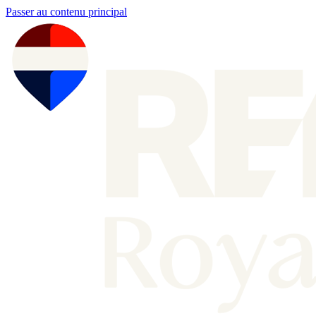
Passer au contenu principal