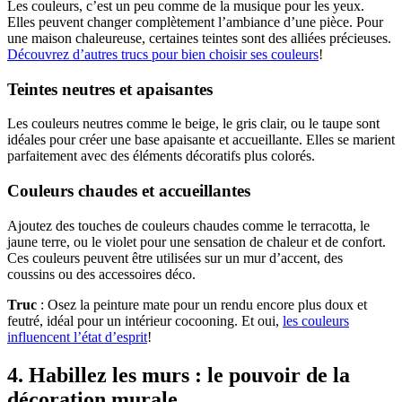
Les couleurs, c’est un peu comme de la musique pour les yeux.
Elles peuvent changer complètement l’ambiance d’une pièce. Pour
une maison chaleureuse, certaines teintes sont des alliées précieuses.
Découvrez d’autres trucs pour bien choisir ses couleurs
!
Teintes neutres et apaisantes
Les couleurs neutres comme le beige, le gris clair, ou le taupe sont
idéales pour créer une base apaisante et accueillante. Elles se marient
parfaitement avec des éléments décoratifs plus colorés.
Couleurs chaudes et accueillantes
Ajoutez des touches de couleurs chaudes comme le terracotta, le
jaune terre, ou le violet pour une sensation de chaleur et de confort.
Ces couleurs peuvent être utilisées sur un mur d’accent, des
coussins ou des accessoires déco.
Truc
: Osez la peinture mate pour un rendu encore plus doux et
feutré, idéal pour un intérieur cocooning. Et oui,
les couleurs
influencent l’état d’esprit
!
4. Habillez les murs : le pouvoir de la
décoration murale